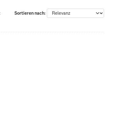
:
Sortieren nach