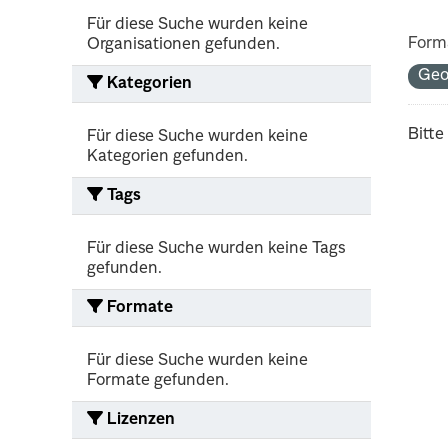
Für diese Suche wurden keine
Form
Organisationen gefunden.
Geo
Kategorien
Bitte
Für diese Suche wurden keine
Kategorien gefunden.
Tags
Für diese Suche wurden keine Tags
gefunden.
Formate
Für diese Suche wurden keine
Formate gefunden.
Lizenzen