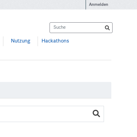
Anmelden
Nutzung
Hackathons