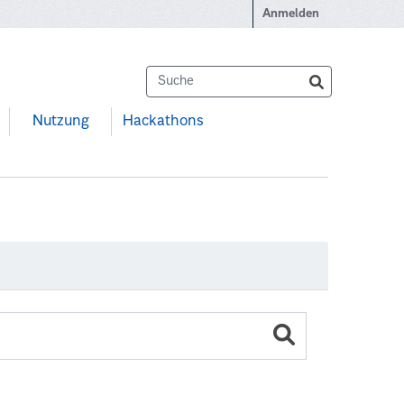
Anmelden
Nutzung
Hackathons