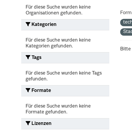
Für diese Suche wurden keine
Form
Organisationen gefunden.
tec
Kategorien
Sta
Für diese Suche wurden keine
Kategorien gefunden.
Bitte
Tags
Für diese Suche wurden keine Tags
gefunden.
Formate
Für diese Suche wurden keine
Formate gefunden.
Lizenzen