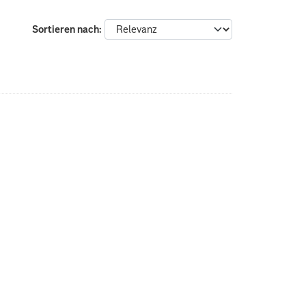
Sortieren nach