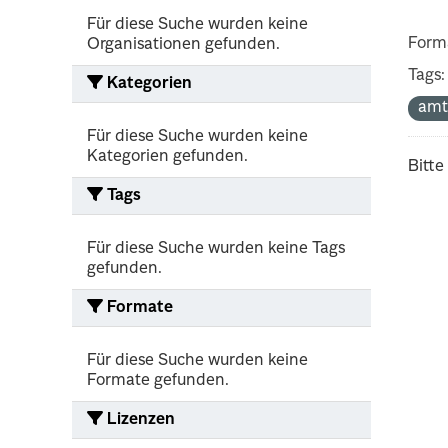
Für diese Suche wurden keine
Form
Organisationen gefunden.
Tags:
Kategorien
amt
Für diese Suche wurden keine
Kategorien gefunden.
Bitte
Tags
Für diese Suche wurden keine Tags
gefunden.
Formate
Für diese Suche wurden keine
Formate gefunden.
Lizenzen