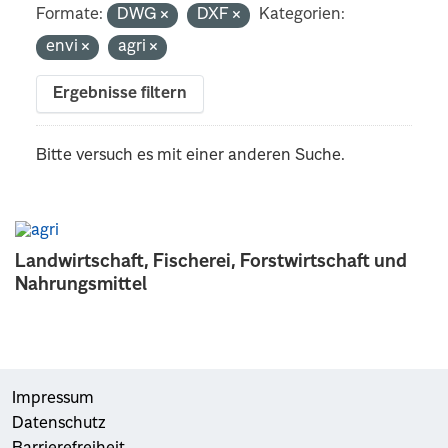
Formate:
DWG
DXF
Kategorien:
envi
agri
Ergebnisse filtern
Bitte versuch es mit einer anderen Suche.
Landwirtschaft, Fischerei, Forstwirtschaft und
Nahrungsmittel
Impressum
Datenschutz