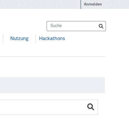
Anmelden
Nutzung
Hackathons