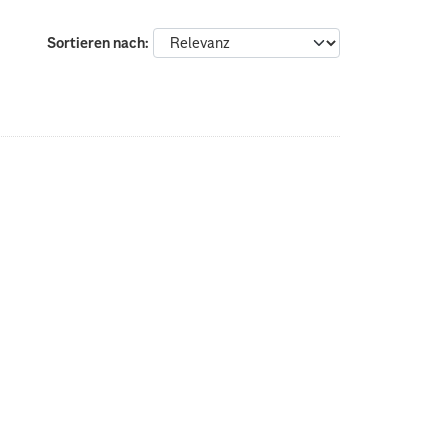
Sortieren nach