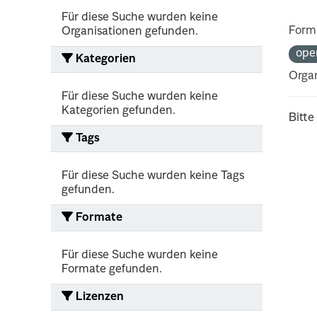
Für diese Suche wurden keine
Form
Organisationen gefunden.
ope
Kategorien
Organ
Für diese Suche wurden keine
Kategorien gefunden.
Bitte
Tags
Für diese Suche wurden keine Tags
gefunden.
Formate
Für diese Suche wurden keine
Formate gefunden.
Lizenzen