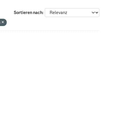
Sortieren nach
a