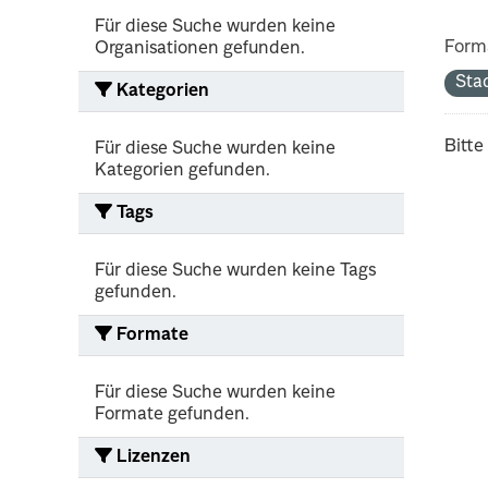
Für diese Suche wurden keine
Form
Organisationen gefunden.
Sta
Kategorien
Bitte
Für diese Suche wurden keine
Kategorien gefunden.
Tags
Für diese Suche wurden keine Tags
gefunden.
Formate
Für diese Suche wurden keine
Formate gefunden.
Lizenzen