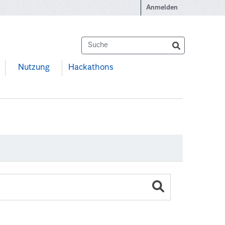
Anmelden
Nutzung
Hackathons