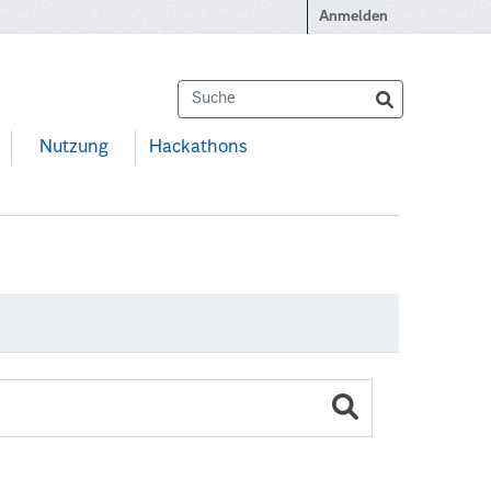
Anmelden
Nutzung
Hackathons