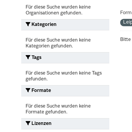
Für diese Suche wurden keine
Form
Organisationen gefunden.
Lei
Kategorien
Bitte
Für diese Suche wurden keine
Kategorien gefunden.
Tags
Für diese Suche wurden keine Tags
gefunden.
Formate
Für diese Suche wurden keine
Formate gefunden.
Lizenzen