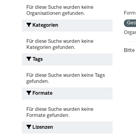
Für diese Suche wurden keine
Form
Organisationen gefunden.
Ge
Kategorien
Organ
Für diese Suche wurden keine
Kategorien gefunden.
Bitte
Tags
Für diese Suche wurden keine Tags
gefunden.
Formate
Für diese Suche wurden keine
Formate gefunden.
Lizenzen