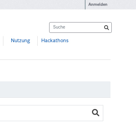
Anmelden
Nutzung
Hackathons