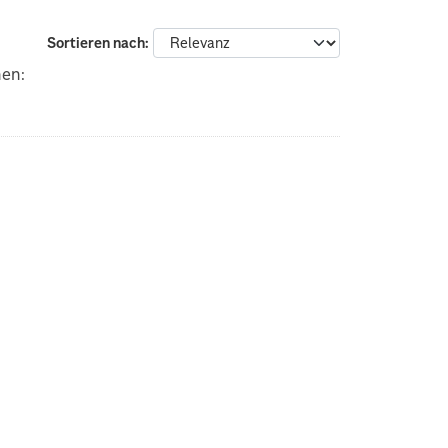
Sortieren nach
nen: