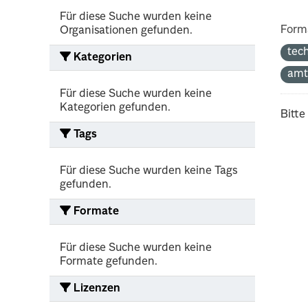
Für diese Suche wurden keine
Form
Organisationen gefunden.
tec
Kategorien
amt
Für diese Suche wurden keine
Kategorien gefunden.
Bitte
Tags
Für diese Suche wurden keine Tags
gefunden.
Formate
Für diese Suche wurden keine
Formate gefunden.
Lizenzen