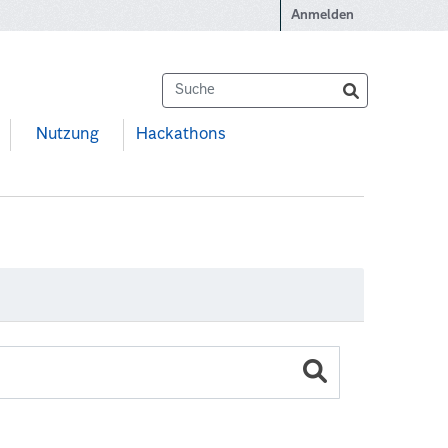
Anmelden
Nutzung
Hackathons