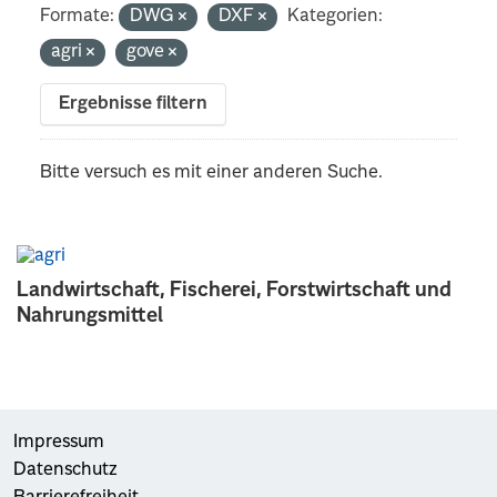
Formate:
DWG
DXF
Kategorien:
agri
gove
Ergebnisse filtern
Bitte versuch es mit einer anderen Suche.
Landwirtschaft, Fischerei, Forstwirtschaft und
Nahrungsmittel
Impressum
Datenschutz