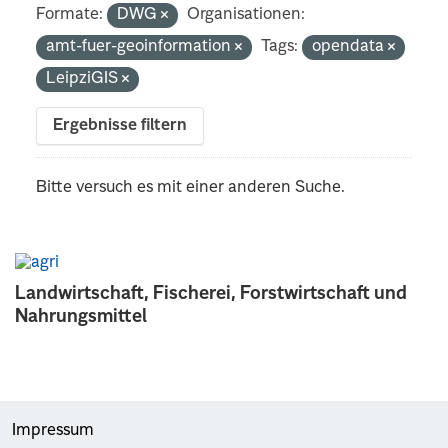
Formate:
DWG
Organisationen:
amt-fuer-geoinformation
Tags:
opendata
LeipziGIS
Ergebnisse filtern
Bitte versuch es mit einer anderen Suche.
Landwirtschaft, Fischerei, Forstwirtschaft und
Nahrungsmittel
Impressum