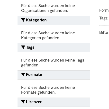
Für diese Suche wurden keine
Form
Organisationen gefunden.
Tags:
Kategorien
Bitte
Für diese Suche wurden keine
Kategorien gefunden.
Tags
Für diese Suche wurden keine Tags
gefunden.
Formate
Für diese Suche wurden keine
Formate gefunden.
Lizenzen