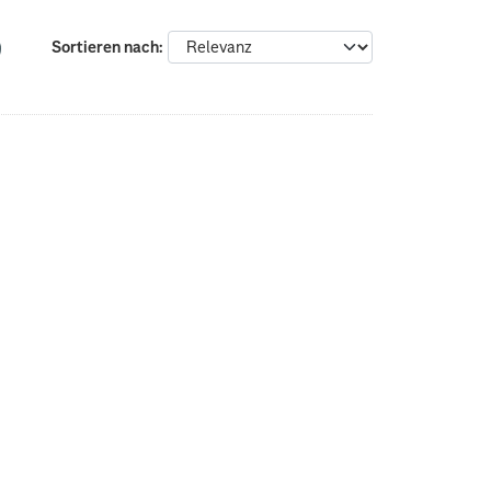
Sortieren nach