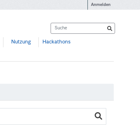
Anmelden
Nutzung
Hackathons