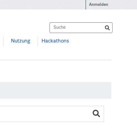
Anmelden
Nutzung
Hackathons