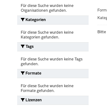
Für diese Suche wurden keine
Form
Organisationen gefunden.
Kateg
Kategorien
Bitte
Für diese Suche wurden keine
Kategorien gefunden.
Tags
Für diese Suche wurden keine Tags
gefunden.
Formate
Für diese Suche wurden keine
Formate gefunden.
Lizenzen