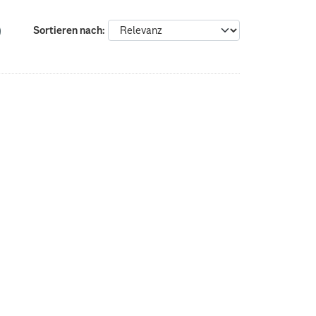
Sortieren nach