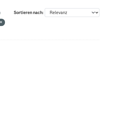
Sortieren nach
N