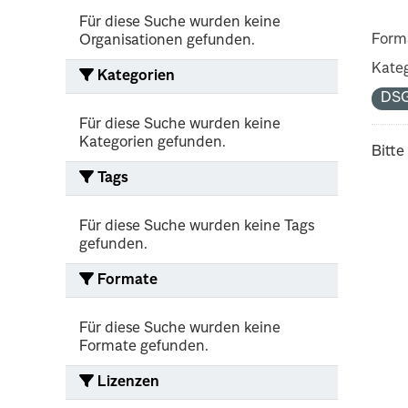
Für diese Suche wurden keine
Form
Organisationen gefunden.
Kateg
Kategorien
DS
Für diese Suche wurden keine
Kategorien gefunden.
Bitte
Tags
Für diese Suche wurden keine Tags
gefunden.
Formate
Für diese Suche wurden keine
Formate gefunden.
Lizenzen