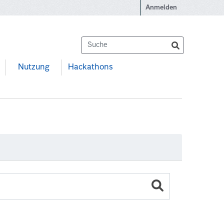
Anmelden
Nutzung
Hackathons