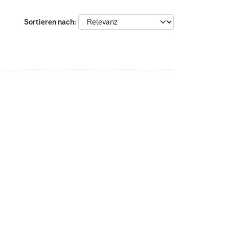
Sortieren nach
: