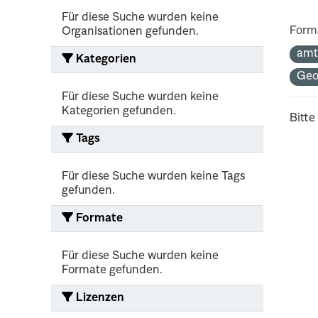
Für diese Suche wurden keine
Form
Organisationen gefunden.
amt
Kategorien
Ge
Für diese Suche wurden keine
Kategorien gefunden.
Bitte
Tags
Für diese Suche wurden keine Tags
gefunden.
Formate
Für diese Suche wurden keine
Formate gefunden.
Lizenzen