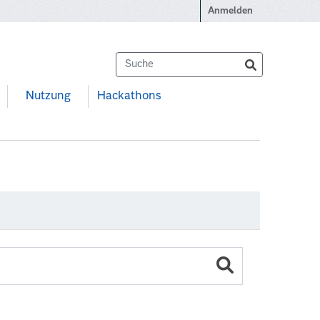
Anmelden
Nutzung
Hackathons