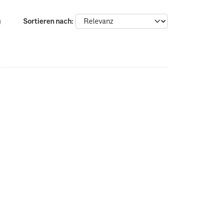
Sortieren nach