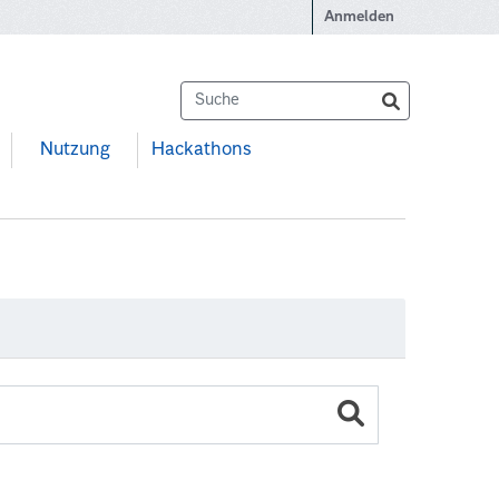
Anmelden
Nutzung
Hackathons