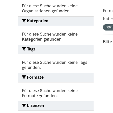
Für diese Suche wurden keine
Form
Organisationen gefunden.
Kateg
Kategorien
ope
Für diese Suche wurden keine
Kategorien gefunden.
Bitte
Tags
Für diese Suche wurden keine Tags
gefunden.
Formate
Für diese Suche wurden keine
Formate gefunden.
Lizenzen