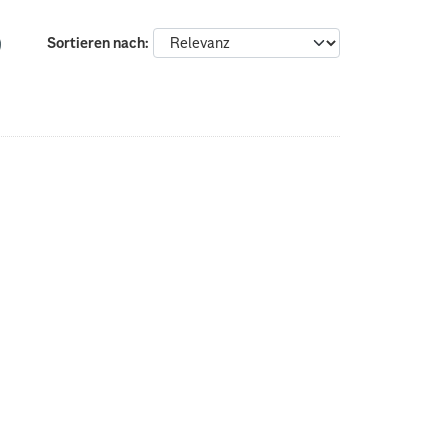
Sortieren nach