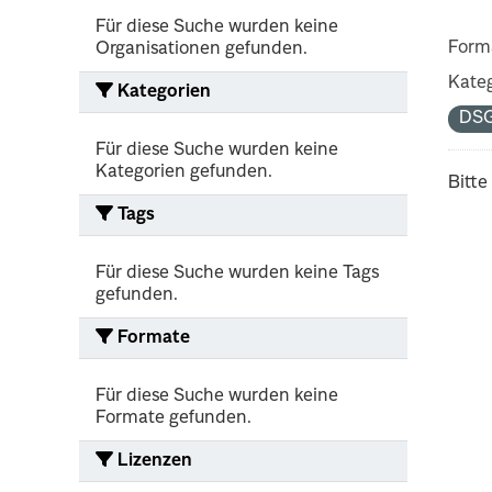
Für diese Suche wurden keine
Form
Organisationen gefunden.
Kateg
Kategorien
DS
Für diese Suche wurden keine
Kategorien gefunden.
Bitte
Tags
Für diese Suche wurden keine Tags
gefunden.
Formate
Für diese Suche wurden keine
Formate gefunden.
Lizenzen