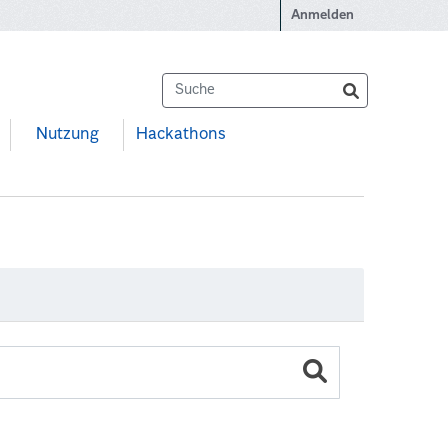
Anmelden
Nutzung
Hackathons