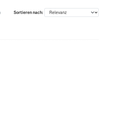
Sortieren nach