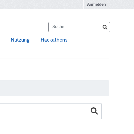
Anmelden
Nutzung
Hackathons