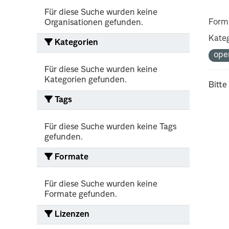
Für diese Suche wurden keine
Form
Organisationen gefunden.
Kateg
Kategorien
ope
Für diese Suche wurden keine
Kategorien gefunden.
Bitte
Tags
Für diese Suche wurden keine Tags
gefunden.
Formate
Für diese Suche wurden keine
Formate gefunden.
Lizenzen