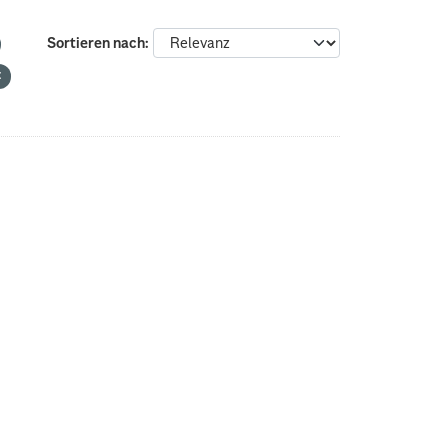
Sortieren nach