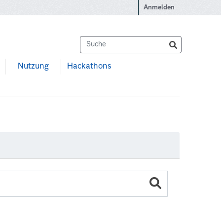
Anmelden
Nutzung
Hackathons