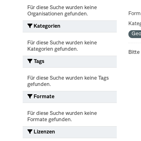
Für diese Suche wurden keine
Form
Organisationen gefunden.
Kateg
Kategorien
Ge
Für diese Suche wurden keine
Kategorien gefunden.
Bitte
Tags
Für diese Suche wurden keine Tags
gefunden.
Formate
Für diese Suche wurden keine
Formate gefunden.
Lizenzen