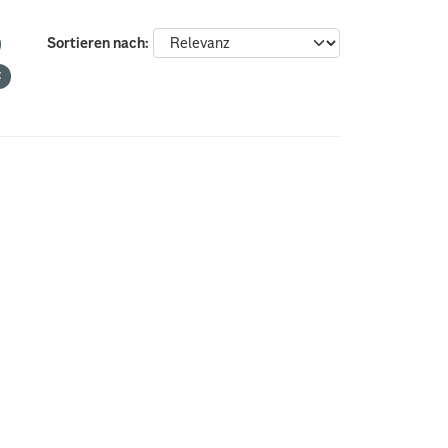
Sortieren nach