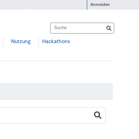
Anmelden
Nutzung
Hackathons