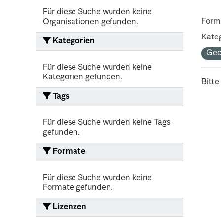
Für diese Suche wurden keine
Form
Organisationen gefunden.
Kateg
Kategorien
Ge
Für diese Suche wurden keine
Kategorien gefunden.
Bitte
Tags
Für diese Suche wurden keine Tags
gefunden.
Formate
Für diese Suche wurden keine
Formate gefunden.
Lizenzen