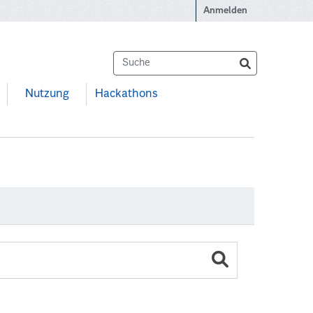
Anmelden
Nutzung
Hackathons