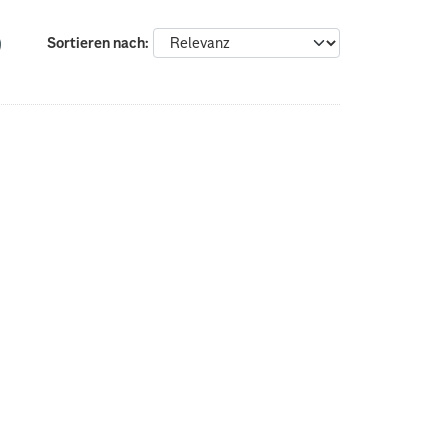
Sortieren nach