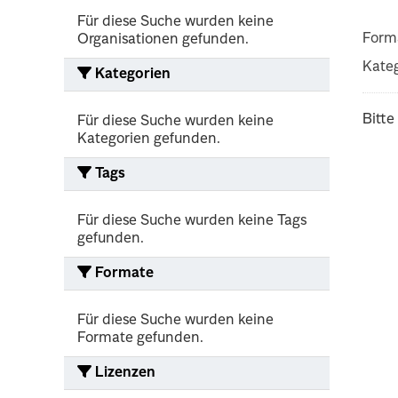
Für diese Suche wurden keine
Form
Organisationen gefunden.
Kateg
Kategorien
Bitte
Für diese Suche wurden keine
Kategorien gefunden.
Tags
Für diese Suche wurden keine Tags
gefunden.
Formate
Für diese Suche wurden keine
Formate gefunden.
Lizenzen