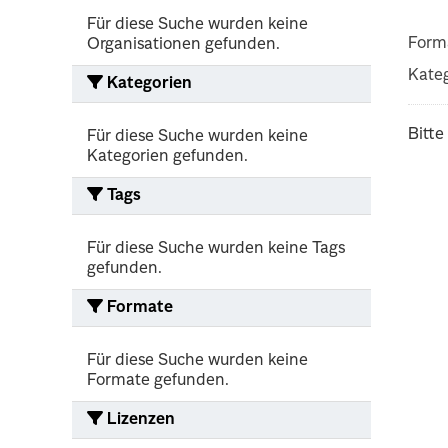
Für diese Suche wurden keine
Form
Organisationen gefunden.
Kateg
Kategorien
Bitte
Für diese Suche wurden keine
Kategorien gefunden.
Tags
Für diese Suche wurden keine Tags
gefunden.
Formate
Für diese Suche wurden keine
Formate gefunden.
Lizenzen