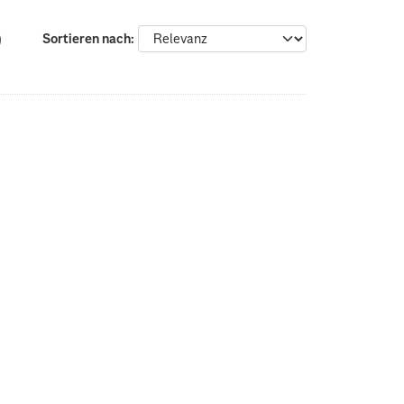
Sortieren nach