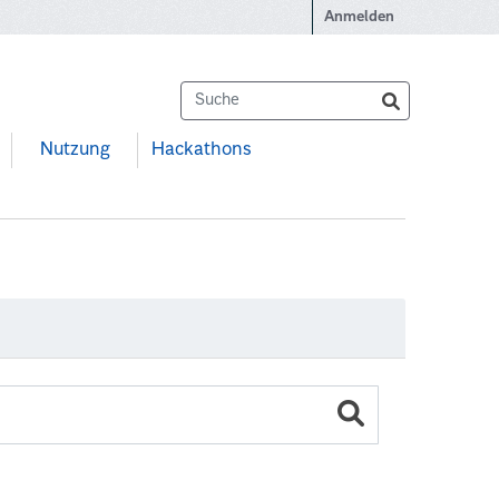
Anmelden
Nutzung
Hackathons