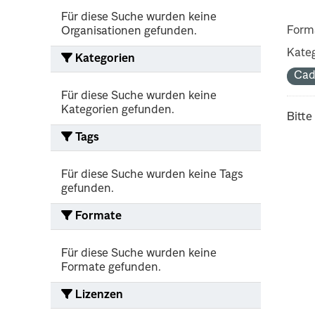
Für diese Suche wurden keine
Form
Organisationen gefunden.
Kateg
Kategorien
Cad
Für diese Suche wurden keine
Kategorien gefunden.
Bitte
Tags
Für diese Suche wurden keine Tags
gefunden.
Formate
Für diese Suche wurden keine
Formate gefunden.
Lizenzen