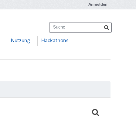
Anmelden
Nutzung
Hackathons