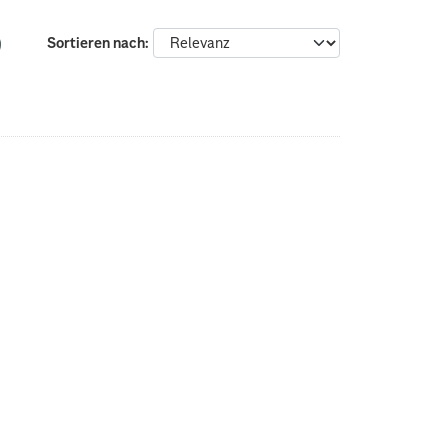
Sortieren nach