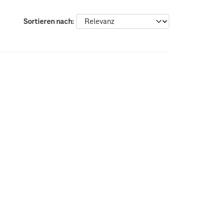
Sortieren nach