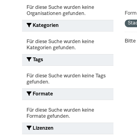
Für diese Suche wurden keine
Form
Organisationen gefunden.
Sta
Kategorien
Bitte
Für diese Suche wurden keine
Kategorien gefunden.
Tags
Für diese Suche wurden keine Tags
gefunden.
Formate
Für diese Suche wurden keine
Formate gefunden.
Lizenzen