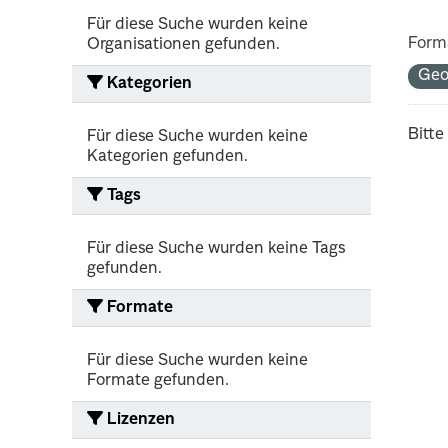
Für diese Suche wurden keine
Form
Organisationen gefunden.
Ge
Kategorien
Bitte
Für diese Suche wurden keine
Kategorien gefunden.
Tags
Für diese Suche wurden keine Tags
gefunden.
Formate
Für diese Suche wurden keine
Formate gefunden.
Lizenzen