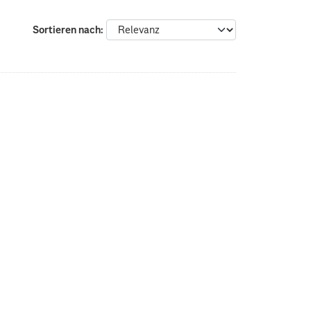
:
Sortieren nach