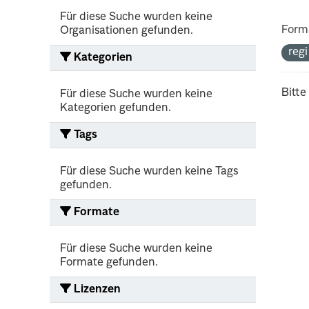
Für diese Suche wurden keine
Form
Organisationen gefunden.
reg
Kategorien
Bitte
Für diese Suche wurden keine
Kategorien gefunden.
Tags
Für diese Suche wurden keine Tags
gefunden.
Formate
Für diese Suche wurden keine
Formate gefunden.
Lizenzen