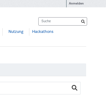
Anmelden
Nutzung
Hackathons