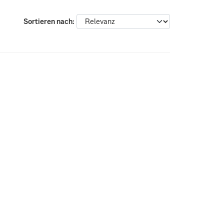
Sortieren nach