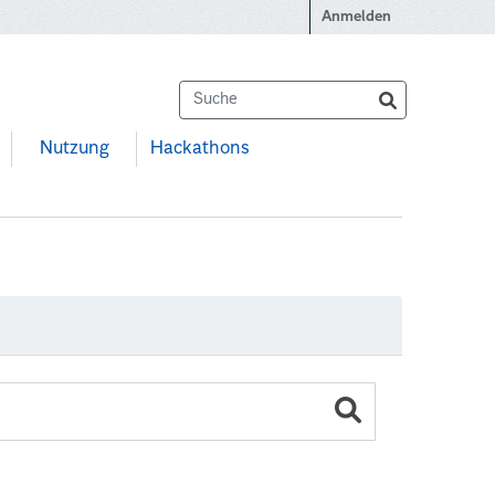
Anmelden
Nutzung
Hackathons