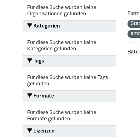
Für diese Suche wurden keine
Form
Organisationen gefunden.
Sta
Kategorien
amt
Für diese Suche wurden keine
Kategorien gefunden.
Bitte
Tags
Für diese Suche wurden keine Tags
gefunden.
Formate
Für diese Suche wurden keine
Formate gefunden.
Lizenzen