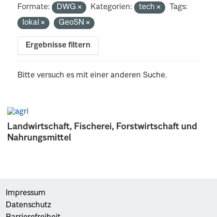
Formate:
DWG
Kategorien:
tech
Tags:
lokal
GeoSN
Ergebnisse filtern
Bitte versuch es mit einer anderen Suche.
Landwirtschaft, Fischerei, Forstwirtschaft und
Nahrungsmittel
Impressum
Datenschutz