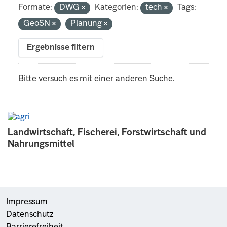
Formate:
DWG
Kategorien:
tech
Tags:
GeoSN
Planung
Ergebnisse filtern
Bitte versuch es mit einer anderen Suche.
Landwirtschaft, Fischerei, Forstwirtschaft und
Nahrungsmittel
Impressum
Datenschutz