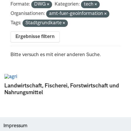
Formate:
DWG
Kategorien:
tech
Organisationen:
amt-fuer-geoinformation
Tags:
Stadtgrundkarte
Ergebnisse filtern
Bitte versuch es mit einer anderen Suche.
Landwirtschaft, Fischerei, Forstwirtschaft und
Nahrungsmittel
Impressum