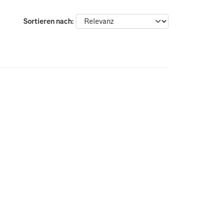
Sortieren nach