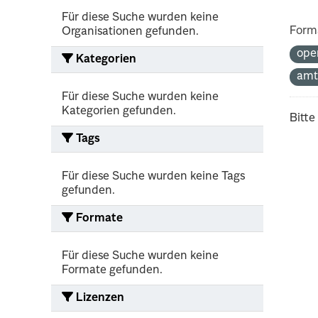
Für diese Suche wurden keine
Form
Organisationen gefunden.
ope
Kategorien
amt
Für diese Suche wurden keine
Kategorien gefunden.
Bitte
Tags
Für diese Suche wurden keine Tags
gefunden.
Formate
Für diese Suche wurden keine
Formate gefunden.
Lizenzen