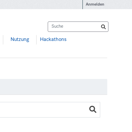
Anmelden
Nutzung
Hackathons