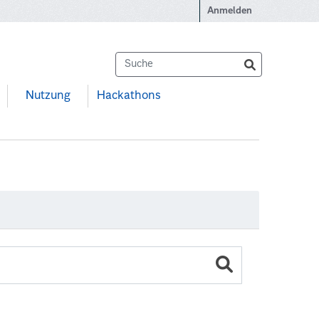
Anmelden
Nutzung
Hackathons