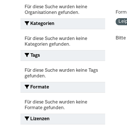
Für diese Suche wurden keine
Form
Organisationen gefunden.
Lei
Kategorien
Bitte
Für diese Suche wurden keine
Kategorien gefunden.
Tags
Für diese Suche wurden keine Tags
gefunden.
Formate
Für diese Suche wurden keine
Formate gefunden.
Lizenzen