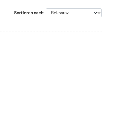
Sortieren nach