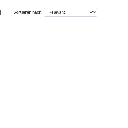
Sortieren nach