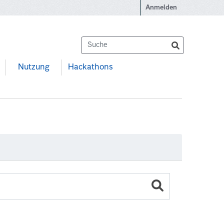
Anmelden
Nutzung
Hackathons