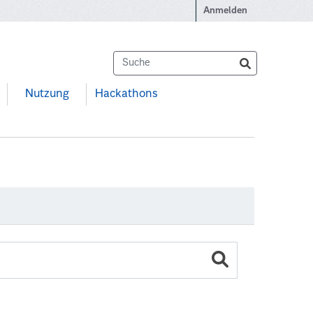
Anmelden
Nutzung
Hackathons