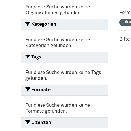
Für diese Suche wurden keine
Form
Organisationen gefunden.
lok
Kategorien
Bitte
Für diese Suche wurden keine
Kategorien gefunden.
Tags
Für diese Suche wurden keine Tags
gefunden.
Formate
Für diese Suche wurden keine
Formate gefunden.
Lizenzen