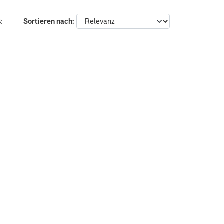
:
Sortieren nach