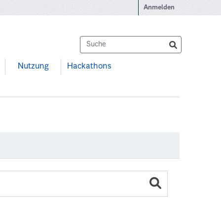
Anmelden
Nutzung
Hackathons