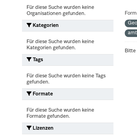
Für diese Suche wurden keine
Form
Organisationen gefunden.
Geo
Kategorien
amt
Für diese Suche wurden keine
Kategorien gefunden.
Bitte
Tags
Für diese Suche wurden keine Tags
gefunden.
Formate
Für diese Suche wurden keine
Formate gefunden.
Lizenzen