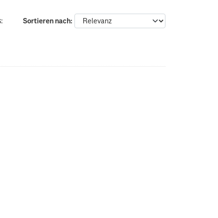
:
Sortieren nach