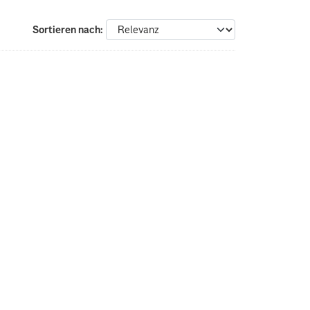
Sortieren nach