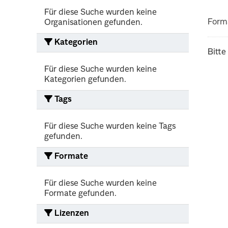
Für diese Suche wurden keine
Form
Organisationen gefunden.
Kategorien
Bitte
Für diese Suche wurden keine
Kategorien gefunden.
Tags
Für diese Suche wurden keine Tags
gefunden.
Formate
Für diese Suche wurden keine
Formate gefunden.
Lizenzen