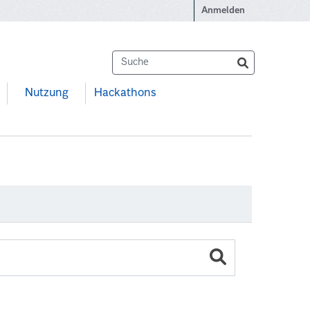
Anmelden
Nutzung
Hackathons