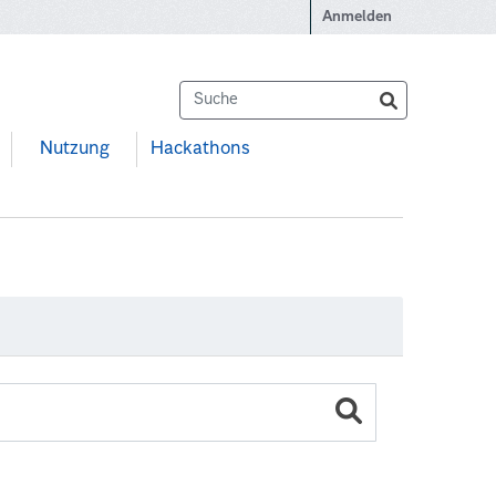
Anmelden
Nutzung
Hackathons