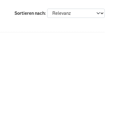
Sortieren nach