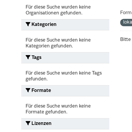
Für diese Suche wurden keine
Form
Organisationen gefunden.
lok
Kategorien
Bitte
Für diese Suche wurden keine
Kategorien gefunden.
Tags
Für diese Suche wurden keine Tags
gefunden.
Formate
Für diese Suche wurden keine
Formate gefunden.
Lizenzen