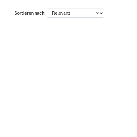
Sortieren nach