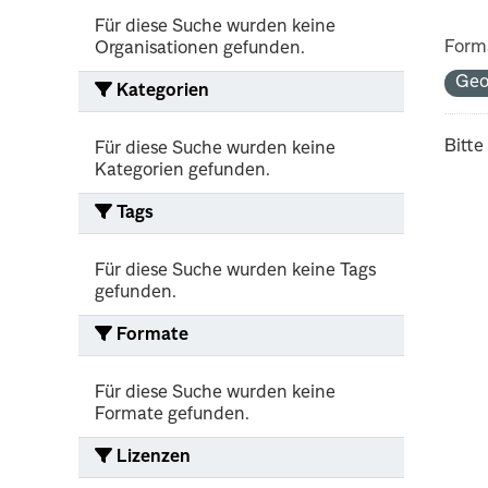
Für diese Suche wurden keine
Form
Organisationen gefunden.
Geo
Kategorien
Bitte
Für diese Suche wurden keine
Kategorien gefunden.
Tags
Für diese Suche wurden keine Tags
gefunden.
Formate
Für diese Suche wurden keine
Formate gefunden.
Lizenzen