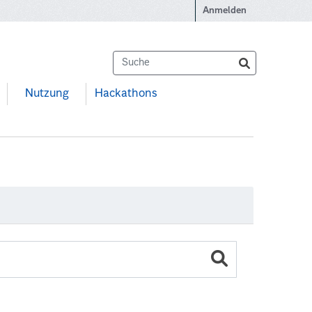
Anmelden
Nutzung
Hackathons