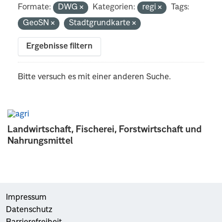
Formate:
DWG
Kategorien:
regi
Tags:
GeoSN
Stadtgrundkarte
Ergebnisse filtern
Bitte versuch es mit einer anderen Suche.
Landwirtschaft, Fischerei, Forstwirtschaft und
Nahrungsmittel
Impressum
Datenschutz