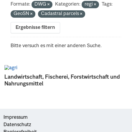
Formate:
DWG
Kategorien:
regi
Tags:
GeoSN
Cadastral parcels
Ergebnisse filtern
Bitte versuch es mit einer anderen Suche.
Landwirtschaft, Fischerei, Forstwirtschaft und
Nahrungsmittel
Impressum
Datenschutz