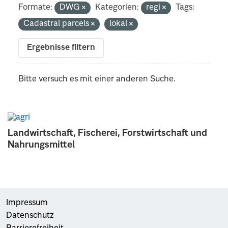
Formate:
DWG
Kategorien:
regi
Tags:
Cadastral parcels
lokal
Ergebnisse filtern
Bitte versuch es mit einer anderen Suche.
Landwirtschaft, Fischerei, Forstwirtschaft und
Nahrungsmittel
Impressum
Datenschutz