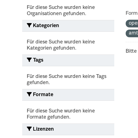
Für diese Suche wurden keine
Form
Organisationen gefunden.
ope
Kategorien
amt
Für diese Suche wurden keine
Kategorien gefunden.
Bitte
Tags
Für diese Suche wurden keine Tags
gefunden.
Formate
Für diese Suche wurden keine
Formate gefunden.
Lizenzen