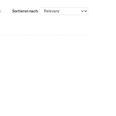
:
Sortieren nach