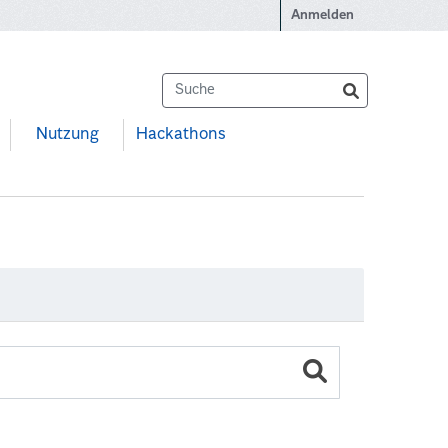
Anmelden
Nutzung
Hackathons