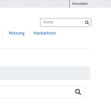
Anmelden
Nutzung
Hackathons