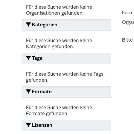
Für diese Suche wurden keine
Form
Organisationen gefunden.
Organ
Kategorien
Bitte
Für diese Suche wurden keine
Kategorien gefunden.
Tags
Für diese Suche wurden keine Tags
gefunden.
Formate
Für diese Suche wurden keine
Formate gefunden.
Lizenzen