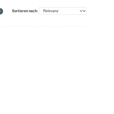
Sortieren nach