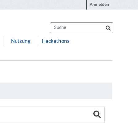
Anmelden
Nutzung
Hackathons