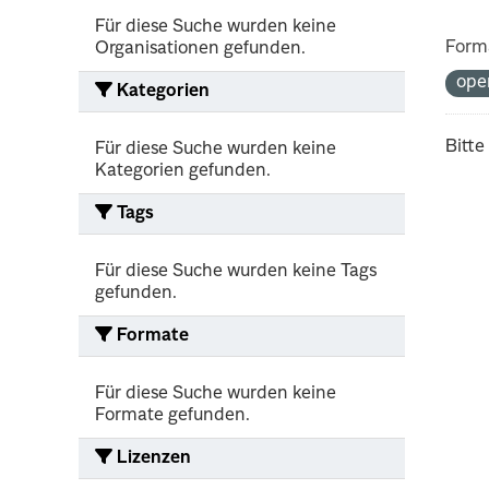
Für diese Suche wurden keine
Form
Organisationen gefunden.
ope
Kategorien
Bitte
Für diese Suche wurden keine
Kategorien gefunden.
Tags
Für diese Suche wurden keine Tags
gefunden.
Formate
Für diese Suche wurden keine
Formate gefunden.
Lizenzen