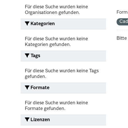
Für diese Suche wurden keine
Form
Organisationen gefunden.
Cad
Kategorien
Bitte
Für diese Suche wurden keine
Kategorien gefunden.
Tags
Für diese Suche wurden keine Tags
gefunden.
Formate
Für diese Suche wurden keine
Formate gefunden.
Lizenzen