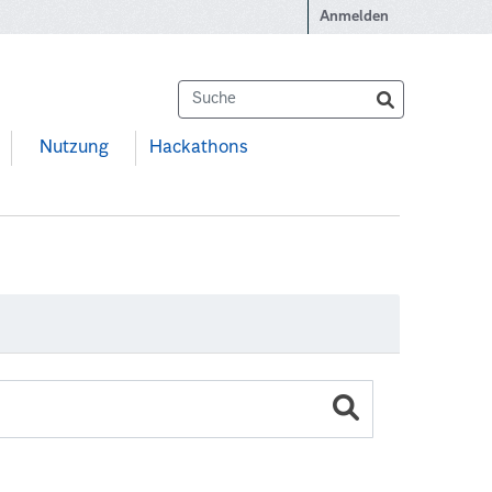
Anmelden
Nutzung
Hackathons