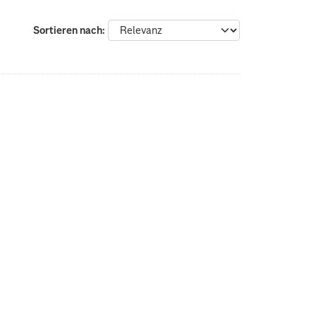
Sortieren nach