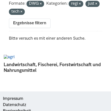
Formate:
DWG
Kategorien:
regi
just
tech
Ergebnisse filtern
Bitte versuch es mit einer anderen Suche.
Landwirtschaft, Fischerei, Forstwirtschaft und
Nahrungsmittel
Impressum
Datenschutz