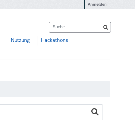
Anmelden
Nutzung
Hackathons