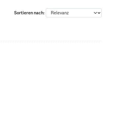
Sortieren nach