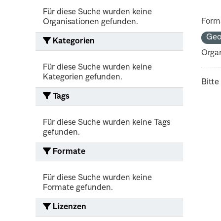
Für diese Suche wurden keine
Form
Organisationen gefunden.
Geo
Kategorien
Organ
Für diese Suche wurden keine
Kategorien gefunden.
Bitte
Tags
Für diese Suche wurden keine Tags
gefunden.
Formate
Für diese Suche wurden keine
Formate gefunden.
Lizenzen