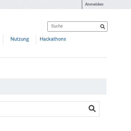
Anmelden
Nutzung
Hackathons