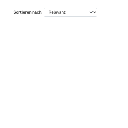
Sortieren nach