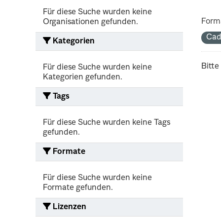
Für diese Suche wurden keine
Form
Organisationen gefunden.
Cad
Kategorien
Bitte
Für diese Suche wurden keine
Kategorien gefunden.
Tags
Für diese Suche wurden keine Tags
gefunden.
Formate
Für diese Suche wurden keine
Formate gefunden.
Lizenzen