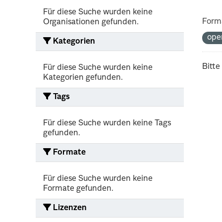
Für diese Suche wurden keine
Form
Organisationen gefunden.
ope
Kategorien
Bitte
Für diese Suche wurden keine
Kategorien gefunden.
Tags
Für diese Suche wurden keine Tags
gefunden.
Formate
Für diese Suche wurden keine
Formate gefunden.
Lizenzen