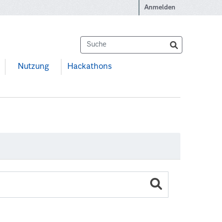
Anmelden
Nutzung
Hackathons