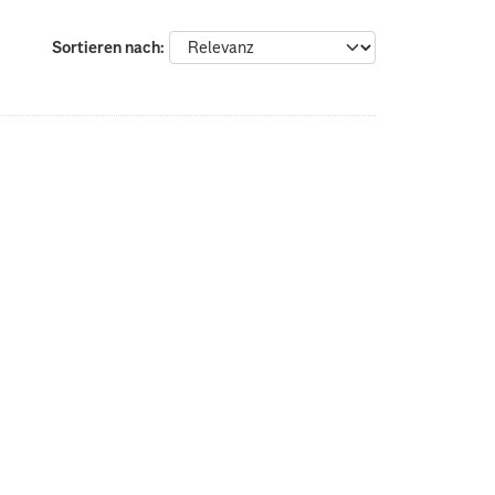
Sortieren nach