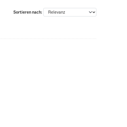
Sortieren nach