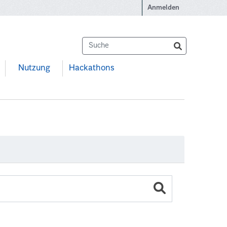
Anmelden
Nutzung
Hackathons