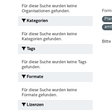
Für diese Suche wurden keine
Form
Organisationen gefunden.
Pla
Kategorien
amt
Für diese Suche wurden keine
Kategorien gefunden.
Bitte
Tags
Für diese Suche wurden keine Tags
gefunden.
Formate
Für diese Suche wurden keine
Formate gefunden.
Lizenzen